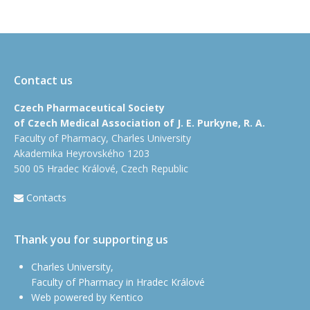
Contact us
Czech Pharmaceutical Society
of Czech Medical Association of J. E. Purkyne, R. A.
Faculty of Pharmacy, Charles University
Akademika Heyrovského 1203
500 05 Hradec Králové, Czech Republic
Contacts
Thank you for supporting us
Charles University,
Faculty of Pharmacy in Hradec Králové
Web powered by Kentico