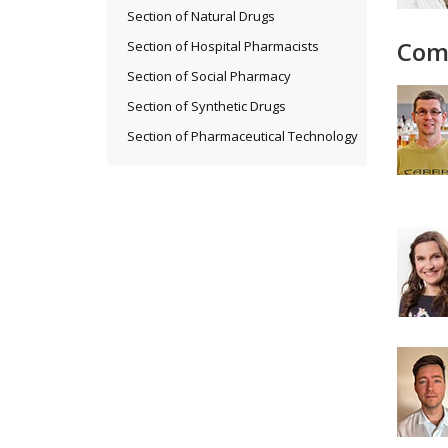
Section of Natural Drugs
Com
Section of Hospital Pharmacists
Section of Social Pharmacy
Section of Synthetic Drugs
Section of Pharmaceutical Technology