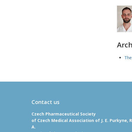
Arch
The
Contact us
Czech Pharmaceutical Society
of Czech Medical Association of J. E. Purkyne, R
A.