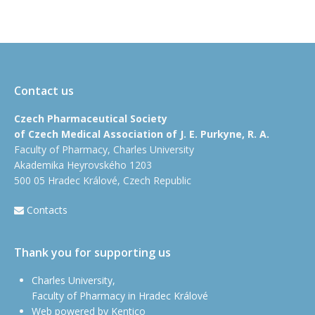
Contact us
Czech Pharmaceutical Society
of Czech Medical Association of J. E. Purkyne, R. A.
Faculty of Pharmacy, Charles University
Akademika Heyrovského 1203
500 05 Hradec Králové, Czech Republic
Contacts
Thank you for supporting us
Charles University,
Faculty of Pharmacy in Hradec Králové
Web powered by Kentico